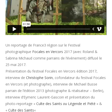
Un reportage de France3 région sur le Festival
photographique
Focales en Vercors
2017 (avec Roland &
Sabrina Michaud comme parrains de l’évènement) diffusé le
25 mai 2017.
Présentation du festival Focales en Vercors édition 2017,
interview de
Christophe Sorin
, cofondateur du festival Focales
en Vercors (et photographe), interview de Michael Busse
parrain de l’édition 2013 (photographe & réalisateur – Berlin),
interview d’Eymeric Laurent-Gascoin et présentation du
photo-reportage «
Culte des Saints
ou
Légende et Piété
» &
«
Culte des Saints
«