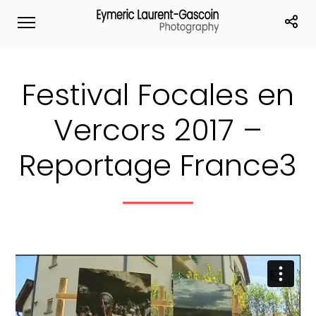
Festival Focales en
Vercors 2017 –
Reportage France3